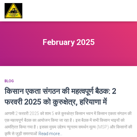
February 2025
BLOG
किसान एकता संगठन की महत्वपूर्ण बैठक: 2
फरवरी 2025 को कुरुक्षेत्र, हरियाणा में
आगामी 2 फरवरी 2025 को शाम 5 बजे कुरुक्षेत्र किसान भवन में किसान एकता संगठन की
एक महत्वपूर्ण बैठक का आयोजन किया जा रहा है। इस बैठक में सभी किसान भाइयों को
आमंत्रित किया गया है। इसका मुख्य उद्देश्य न्यूनतम समर्थन मूल्य (MSP) और किसानों की
कृषि से जुड़ी समस्याओं
Read more…