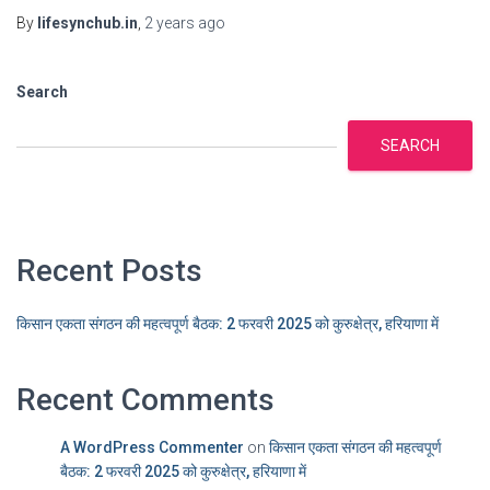
By
lifesynchub.in
,
2 years
ago
Search
SEARCH
Recent Posts
किसान एकता संगठन की महत्वपूर्ण बैठक: 2 फरवरी 2025 को कुरुक्षेत्र, हरियाणा में
Recent Comments
A WordPress Commenter
on
किसान एकता संगठन की महत्वपूर्ण
बैठक: 2 फरवरी 2025 को कुरुक्षेत्र, हरियाणा में